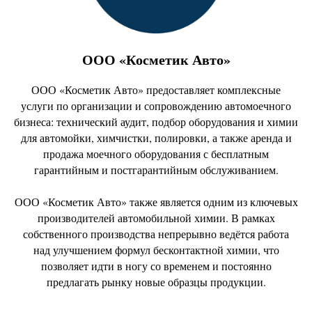
ООО «Косметик Авто»
ООО «Косметик Авто» предоставляет комплексные
услуги по организации и сопровождению автомоечного
бизнеса: технический аудит, подбор оборудования и химии
для автомойки, химчистки, полировки, а также аренда и
продажа моечного оборудования с бесплатным
гарантийным и постгарантийным обслуживанием.
ООО «Косметик Авто» также является одним из ключевых
производителей автомобильной химии. В рамках
собственного производства непрерывно ведётся работа
над улучшением формул бесконтактной химии, что
позволяет идти в ногу со временем и постоянно
предлагать рынку новые образцы продукции.