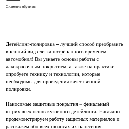
Стоимость обучения
Детейлинг-полировка – лучший способ преобразить
внешний вид слегка потрёпанного временем
автомобиля! Вы узнаете основы работы с
лакокрасочным покрытием, а также на практике
опробуете технику и технологии, которые
необходимы для проведения качественной
полировки.
Наносимые защитные покрытия – финальный
штрих всех основ кузовного детейлинга. Наглядно
продемонстрируем работу защитных материалов и
расскажем обо всех нюансах их нанесения.