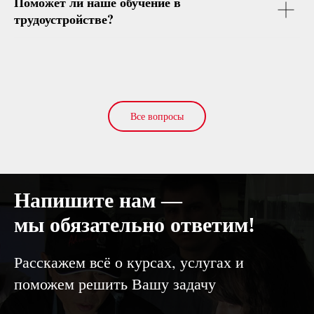
Поможет ли наше обучение в
трудоустройстве?
Все вопросы
Напишите нам —
мы обязательно ответим!
Расскажем всё о курсах, услугах и
поможем решить Вашу задачу