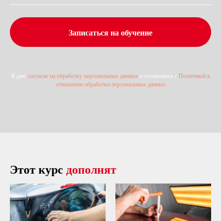
Записаться на обучение
Я даю
согласие на обработку персональных данных
и соглашаюсь с
Политикой в
отношении обработки персональных данных
Этот курс
дополнят