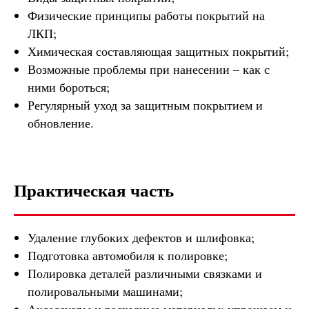
Физические принципы работы покрытий на
ЛКП;
Химическая составляющая защитных покрытий;
Возможные проблемы при нанесении – как с
ними бороться;
Регулярный уход за защитным покрытием и
обновление.
Практическая часть
Удаление глубоких дефектов и шлифовка;
Подготовка автомобиля к полировке;
Полировка деталей различными связками и
полировальными машинами;