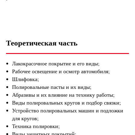
Теоретическая часть
Лакокрасочное покрытие и его виды;
Рабочее освещение и осмотр автомобиля;
Шлифовка;
Полировальные пасты и их виды;
Абразивы и их влияние на технику работы;
Виды полировальных кругов и подбор связки;
Устройство полировальных машин и подложки
для кругов;
Техника полировки;
Виды защитных покрытий;