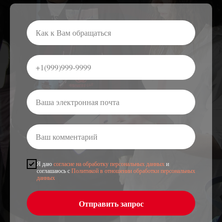
Я даю
согласие на обработку персональных данных
и
соглашаюсь с
Политикой в отношении обработки персональных
данных
Отправить запрос