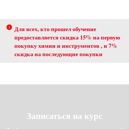
Для всех, кто прошел обучение
предоставляется скидка 15% на первую
покупку химии и инструментов , и 7%
скидка на последующие покупки
Записаться на курс