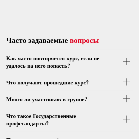
Часто задаваемые
вопросы
Как часто повторяется курс, если не
удалось на него попасть?
Что получают прошедшие курс?
Много ли участников в группе?
Что такое Государственные
профстандарты?