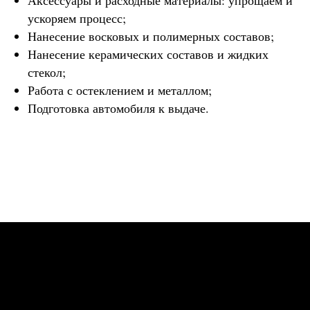
Аксессуары и расходные материалы: упрощаем и
ускоряем процесс;
Нанесение восковых и полимерных составов;
Нанесение керамических составов и жидких
стекол;
Работа с остеклением и металлом;
Подготовка автомобиля к выдаче.